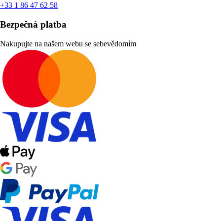
+33 1 86 47 62 58
Bezpečná platba
Nakupujte na našem webu se sebevědomím