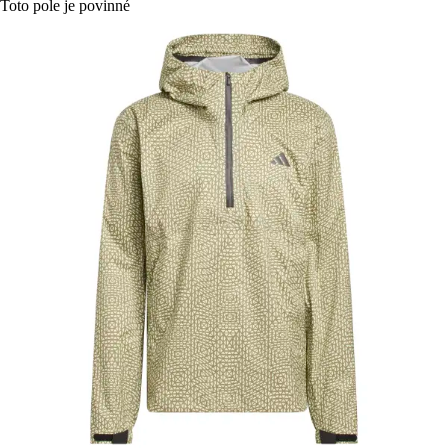
Toto pole je povinné