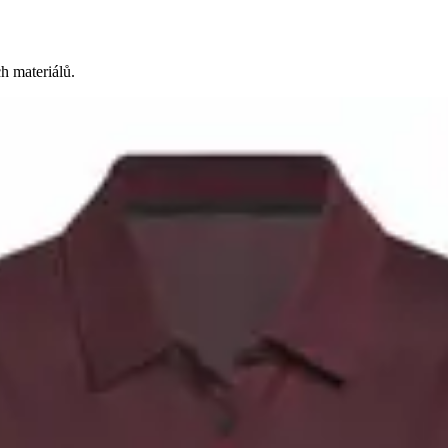
h materiálů.