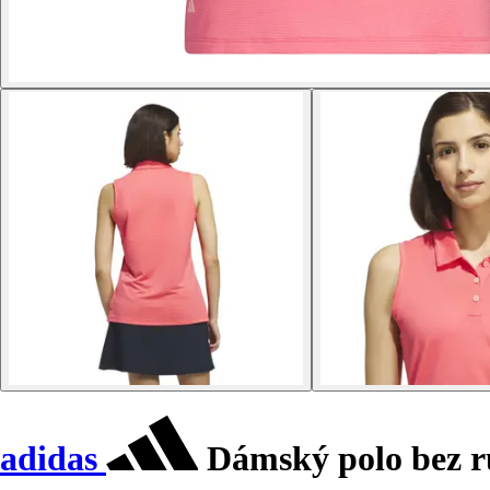
adidas
Dámský polo bez 