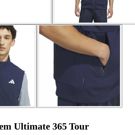
em Ultimate 365 Tour