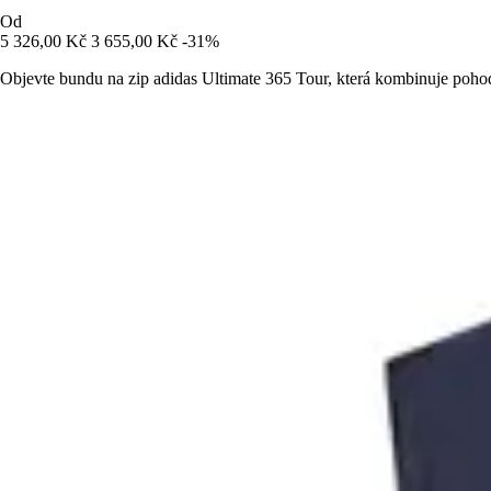
Od
5 326,00 Kč
3 655,00 Kč
-31%
Objevte bundu na zip adidas Ultimate 365 Tour, která kombinuje pohodl