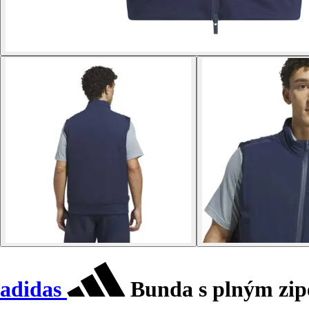
adidas
Bunda s plným zip