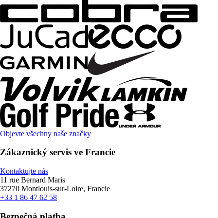
Objevte všechny naše značky
Zákaznický servis ve Francie
Kontaktujte nás
11 rue Bernard Maris
37270 Montlouis-sur-Loire, Francie
+33 1 86 47 62 58
Bezpečná platba