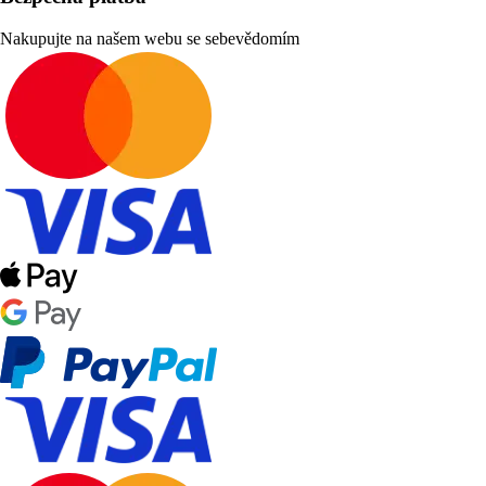
Nakupujte na našem webu se sebevědomím