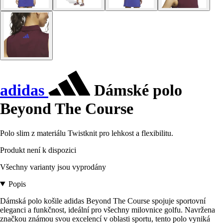
adidas
Dámské polo
Beyond The Course
Polo slim z materiálu Twistknit pro lehkost a flexibilitu.
Produkt není k dispozici
Všechny varianty jsou vyprodány
Popis
Dámská polo košile adidas Beyond The Course spojuje sportovní
eleganci a funkčnost, ideální pro všechny milovnice golfu. Navržena
značkou známou svou excelencí v oblasti sportu, tento polo vyniká