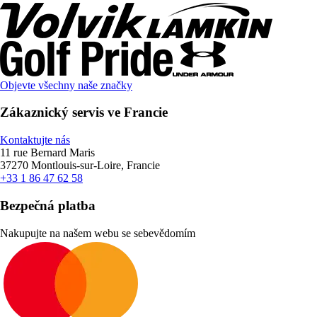
Objevte všechny naše značky
Zákaznický servis ve Francie
Kontaktujte nás
11 rue Bernard Maris
37270 Montlouis-sur-Loire, Francie
+33 1 86 47 62 58
Bezpečná platba
Nakupujte na našem webu se sebevědomím