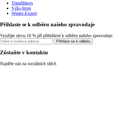
TripnBikers
Vélo-Store
Winter-Expert
Přihlaste se k odběru našeho zpravodaje
Využijte slevu 10 % při přihlášení k odběru našeho zpravodaje.
Přihlásit se k odběru
Zůstaňte v kontaktu
Najděte nás na sociálních sítích