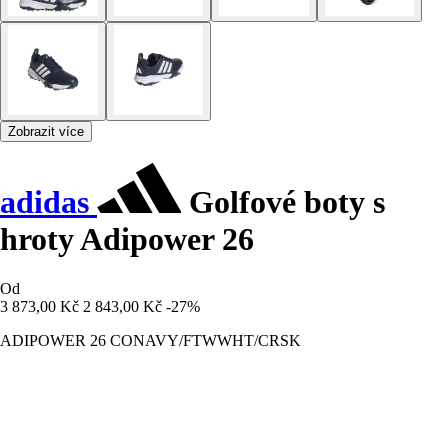
Zobrazit více
adidas
Golfové boty s
hroty Adipower 26
Od
3 873,00 Kč
2 843,00 Kč
-27%
ADIPOWER 26 CONAVY/FTWWHT/CRSK