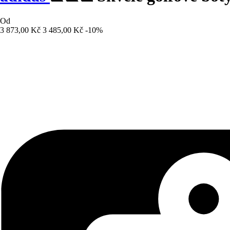
Od
3 873,00 Kč
3 485,00 Kč
-10%