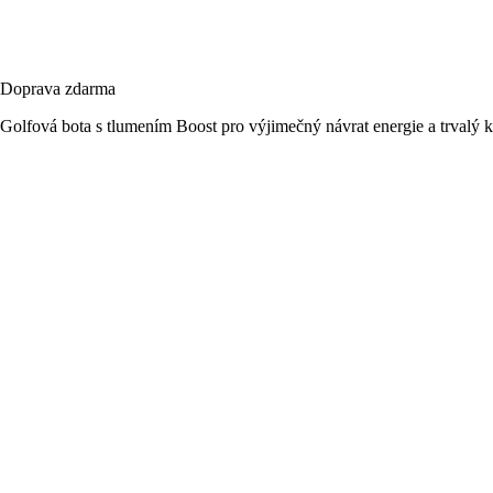
Doprava zdarma
Golfová bota s tlumením Boost pro výjimečný návrat energie a trvalý 