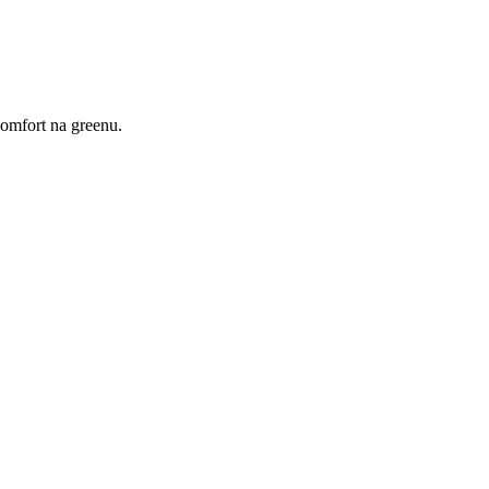
komfort na greenu.