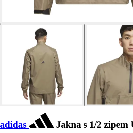
adidas
Jakna s 1/2 zipem 