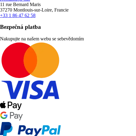
11 rue Bernard Maris
37270 Montlouis-sur-Loire, Francie
+33 1 86 47 62 58
Bezpečná platba
Nakupujte na našem webu se sebevědomím