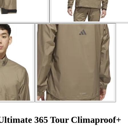
Ultimate 365 Tour Climaproof+