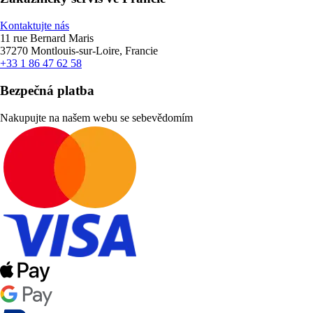
Kontaktujte nás
11 rue Bernard Maris
37270 Montlouis-sur-Loire, Francie
+33 1 86 47 62 58
Bezpečná platba
Nakupujte na našem webu se sebevědomím