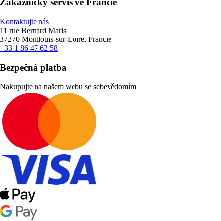
Zákaznický servis ve Francie
Kontaktujte nás
11 rue Bernard Maris
37270 Montlouis-sur-Loire, Francie
+33 1 86 47 62 58
Bezpečná platba
Nakupujte na našem webu se sebevědomím