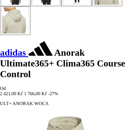
adidas
Anorak
Ultimate365+ Clima365 Course
Control
Od
2 421,00 Kč
1 766,00 Kč
-27%
ULT+ ANORAK WOCA