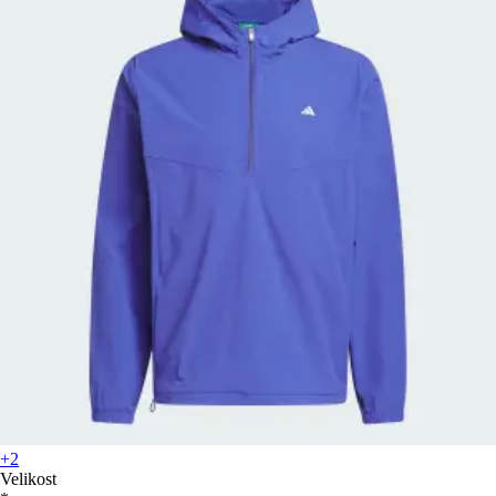
+2
Velikost