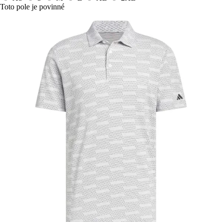
Toto pole je povinné