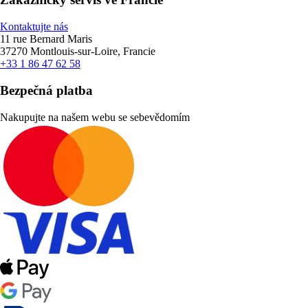
Kontaktujte nás
11 rue Bernard Maris
37270 Montlouis-sur-Loire, Francie
+33 1 86 47 62 58
Bezpečná platba
Nakupujte na našem webu se sebevědomím