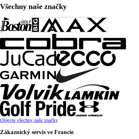
Všechny naše značky
Objevte všechny naše značky
Zákaznický servis ve Francie