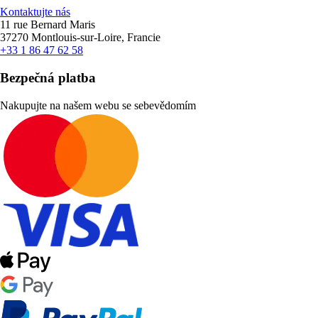
Kontaktujte nás
11 rue Bernard Maris
37270 Montlouis-sur-Loire, Francie
+33 1 86 47 62 58
Bezpečná platba
Nakupujte na našem webu se sebevědomím