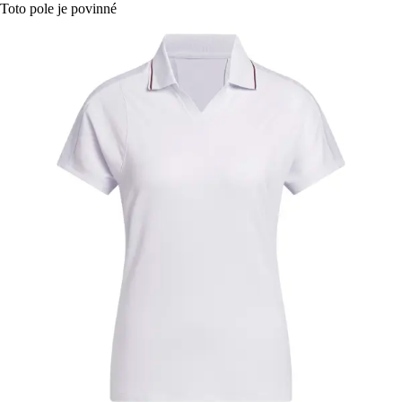
Toto pole je povinné