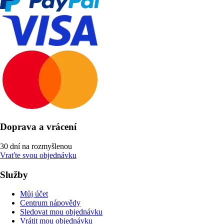
Doprava a vrácení
30 dní na rozmyšlenou
Vraťte svou objednávku
Služby
Můj účet
Centrum nápovědy
Sledovat mou objednávku
Vrátit mou objednávku