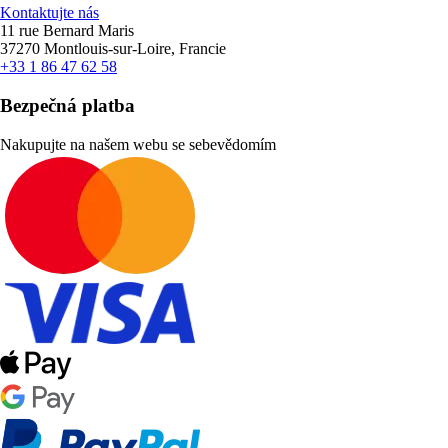
Kontaktujte nás
11 rue Bernard Maris
37270 Montlouis-sur-Loire, Francie
+33 1 86 47 62 58
Bezpečná platba
Nakupujte na našem webu se sebevědomím