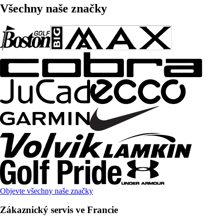
Všechny naše značky
Objevte všechny naše značky
Zákaznický servis ve Francie