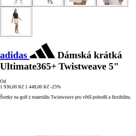
adidas
Dámská krátká
Ultimate365+ Twistweave 5"
Od
1 936,00 Kč
1 448,00 Kč
-25%
Šortky na golf z materiálu Twistweave pro větší pohodlí a flexibilitu.