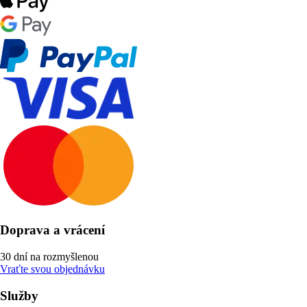
Doprava a vrácení
30 dní na rozmyšlenou
Vraťte svou objednávku
Služby