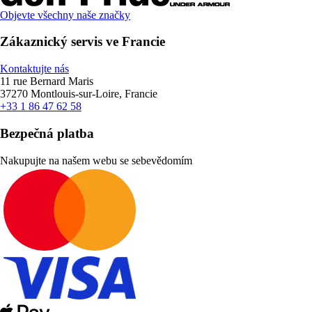
Objevte všechny naše značky
Zákaznický servis ve Francie
Kontaktujte nás
11 rue Bernard Maris
37270 Montlouis-sur-Loire, Francie
+33 1 86 47 62 58
Bezpečná platba
Nakupujte na našem webu se sebevědomím