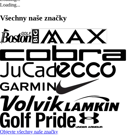
Loading...
Všechny naše značky
Objevte všechny naše značky