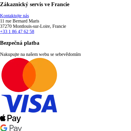
Zákaznický servis ve Francie
Kontaktujte nás
11 rue Bernard Maris
37270 Montlouis-sur-Loire, Francie
+33 1 86 47 62 58
Bezpečná platba
Nakupujte na našem webu se sebevědomím