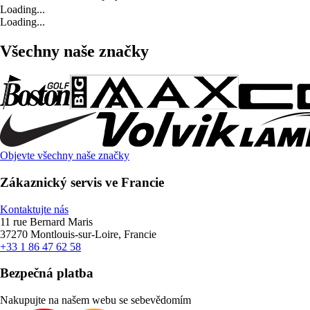
Loading...
Loading...
Všechny naše značky
Objevte všechny naše značky
Zákaznický servis ve Francie
Kontaktujte nás
11 rue Bernard Maris
37270 Montlouis-sur-Loire, Francie
+33 1 86 47 62 58
Bezpečná platba
Nakupujte na našem webu se sebevědomím