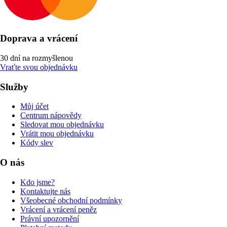
Doprava a vrácení
30 dní na rozmyšlenou
Vraťte svou objednávku
Služby
Můj účet
Centrum nápovědy
Sledovat mou objednávku
Vrátit mou objednávku
Kódy slev
O nás
Kdo jsme?
Kontaktujte nás
Všeobecné obchodní podmínky
Vrácení a vrácení peněz
Právní upozornění