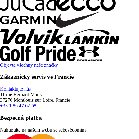
Objevte všechny naše značky
Zákaznický servis ve Francie
Kontaktujte nás
11 rue Bernard Maris
37270 Montlouis-sur-Loire, Francie
+33 1 86 47 62 58
Bezpečná platba
Nakupujte na našem webu se sebevědomím