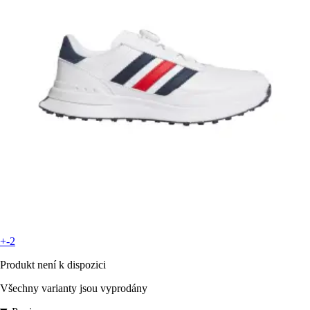
+-2
Produkt není k dispozici
Všechny varianty jsou vyprodány