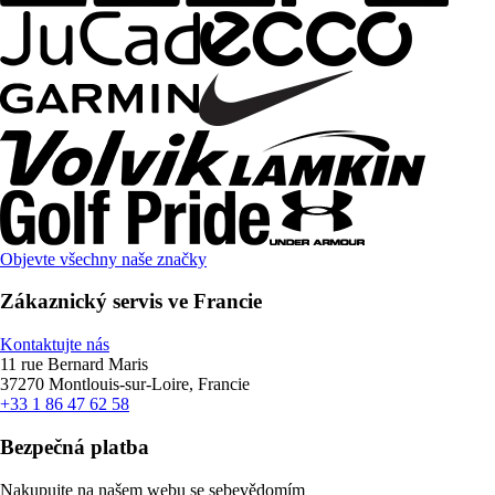
Objevte všechny naše značky
Zákaznický servis ve Francie
Kontaktujte nás
11 rue Bernard Maris
37270 Montlouis-sur-Loire, Francie
+33 1 86 47 62 58
Bezpečná platba
Nakupujte na našem webu se sebevědomím