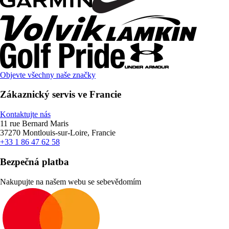
Objevte všechny naše značky
Zákaznický servis ve Francie
Kontaktujte nás
11 rue Bernard Maris
37270 Montlouis-sur-Loire, Francie
+33 1 86 47 62 58
Bezpečná platba
Nakupujte na našem webu se sebevědomím