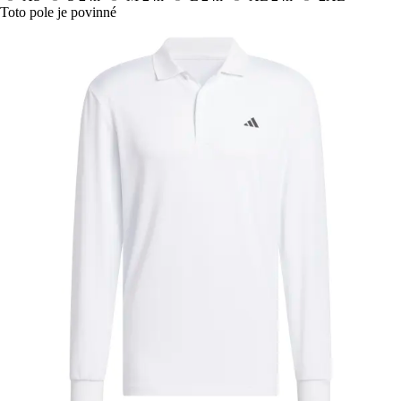
Toto pole je povinné