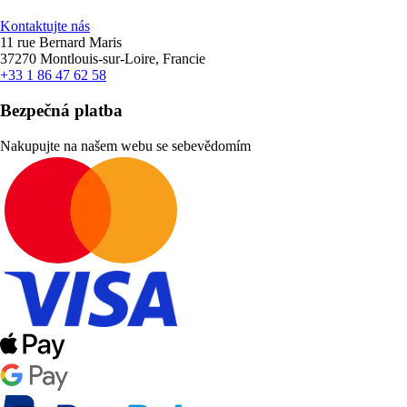
Kontaktujte nás
11 rue Bernard Maris
37270 Montlouis-sur-Loire, Francie
+33 1 86 47 62 58
Bezpečná platba
Nakupujte na našem webu se sebevědomím