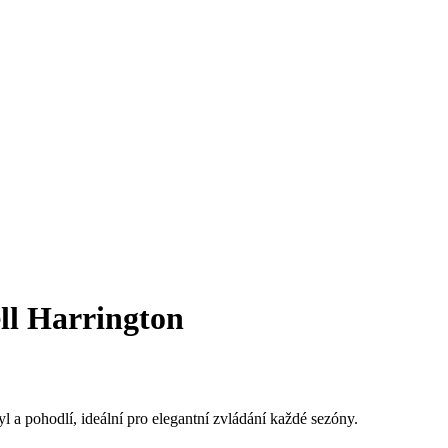
ll Harrington
 a pohodlí, ideální pro elegantní zvládání každé sezóny.