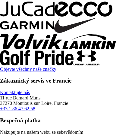
Objevte všechny naše značky
Zákaznický servis ve Francie
Kontaktujte nás
11 rue Bernard Maris
37270 Montlouis-sur-Loire, Francie
+33 1 86 47 62 58
Bezpečná platba
Nakupujte na našem webu se sebevědomím