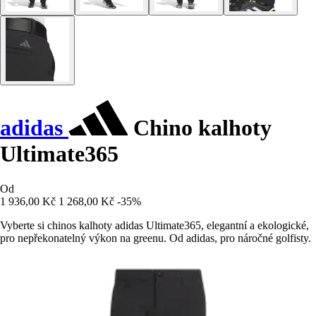
adidas
Chino kalhoty
Ultimate365
Od
1 936,00 Kč
1 268,00 Kč
-35%
Vyberte si chinos kalhoty adidas Ultimate365, elegantní a ekologické,
pro nepřekonatelný výkon na greenu. Od adidas, pro náročné golfisty.