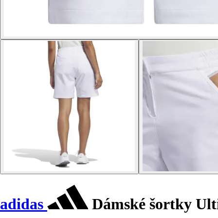
adidas
Dámské šortky Ult