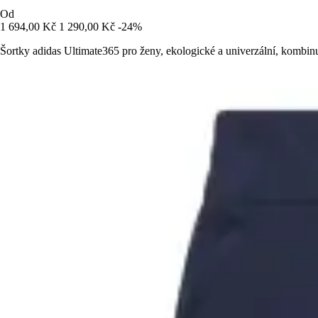
Od
1 694,00 Kč
1 290,00 Kč
-24%
Šortky adidas Ultimate365 pro ženy, ekologické a univerzální, kombinuj