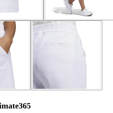
imate365