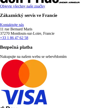
Objevte všechny naše značky
Zákaznický servis ve Francie
Kontaktujte nás
11 rue Bernard Maris
37270 Montlouis-sur-Loire, Francie
+33 1 86 47 62 58
Bezpečná platba
Nakupujte na našem webu se sebevědomím