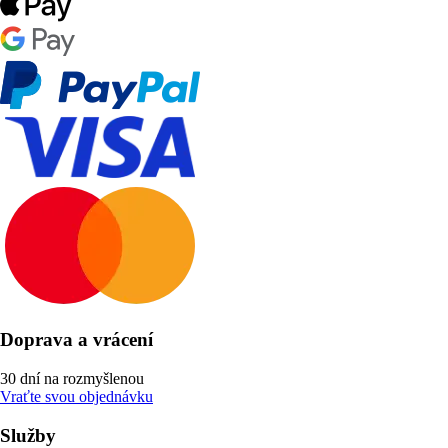
Doprava a vrácení
30 dní na rozmyšlenou
Vraťte svou objednávku
Služby