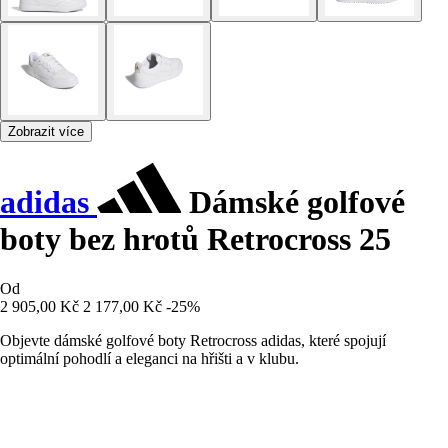
Zobrazit více
adidas
Dámské golfové
boty bez hrotů Retrocross 25
Od
2 905,00 Kč
2 177,00 Kč
-25%
Objevte dámské golfové boty Retrocross adidas, které spojují
optimální pohodlí a eleganci na hřišti a v klubu.