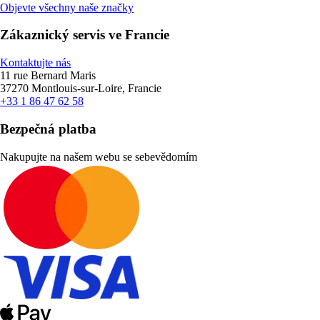
Objevte všechny naše značky
Zákaznický servis ve Francie
Kontaktujte nás
11 rue Bernard Maris
37270 Montlouis-sur-Loire, Francie
+33 1 86 47 62 58
Bezpečná platba
Nakupujte na našem webu se sebevědomím