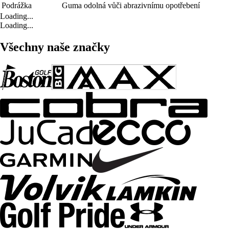
Podrážka
Guma odolná vůči abrazivnímu opotřebení
Loading...
Loading...
Všechny naše značky