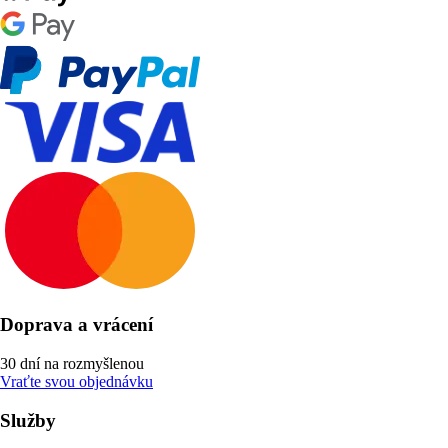
Doprava a vrácení
30 dní na rozmyšlenou
Vraťte svou objednávku
Služby