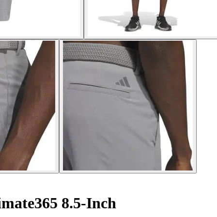
imate365 8.5-Inch