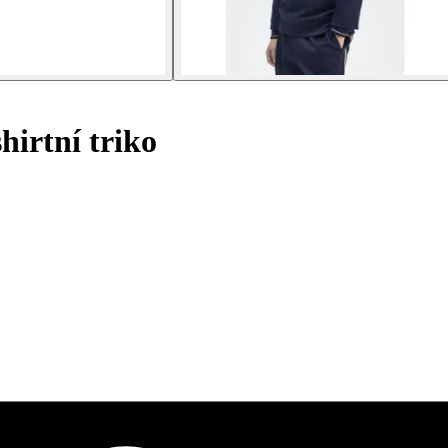
hirtní triko