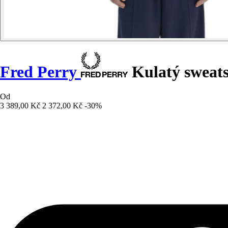
Fred Perry
Kulatý sweats
Od
3 389,00 Kč
2 372,00 Kč
-30%