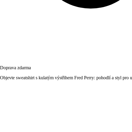
Doprava zdarma
Objevte sweatshirt s kulatým výstřihem Fred Perry: pohodlí a styl pro 