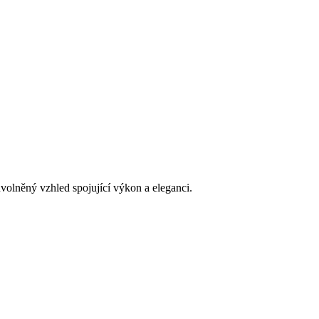
uvolněný vzhled spojující výkon a eleganci.