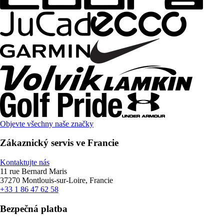
Objevte všechny naše značky
Zákaznický servis ve Francie
Kontaktujte nás
11 rue Bernard Maris
37270 Montlouis-sur-Loire, Francie
+33 1 86 47 62 58
Bezpečná platba