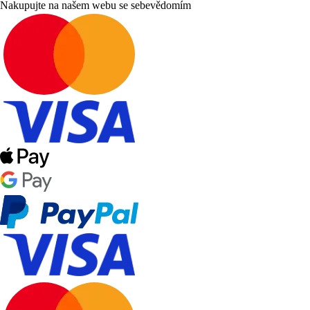
Nakupujte na našem webu se sebevědomím