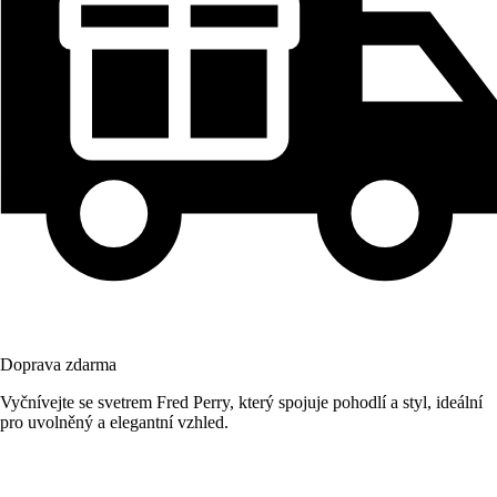
Doprava zdarma
Vyčnívejte se svetrem Fred Perry, který spojuje pohodlí a styl, ideální
pro uvolněný a elegantní vzhled.