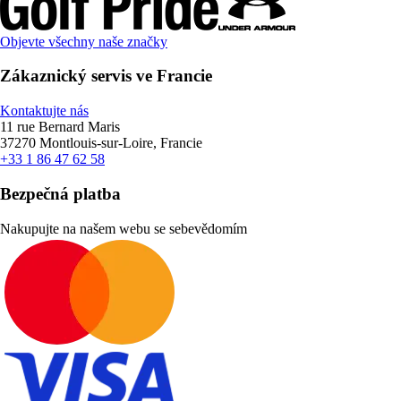
Objevte všechny naše značky
Zákaznický servis ve Francie
Kontaktujte nás
11 rue Bernard Maris
37270 Montlouis-sur-Loire, Francie
+33 1 86 47 62 58
Bezpečná platba
Nakupujte na našem webu se sebevědomím