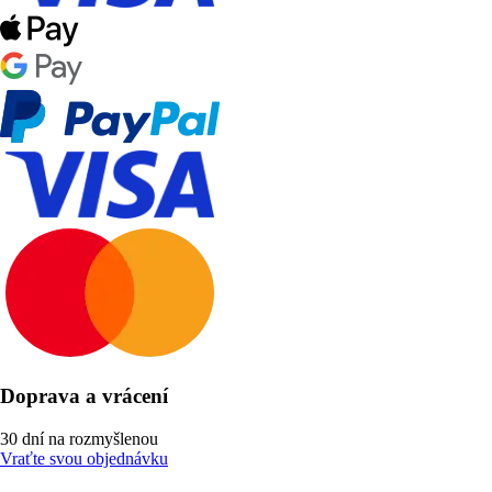
Doprava a vrácení
30 dní na rozmyšlenou
Vraťte svou objednávku