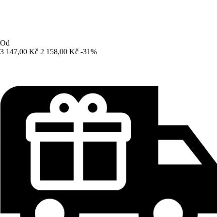
Od
3 147,00 Kč
2 158,00 Kč
-31%