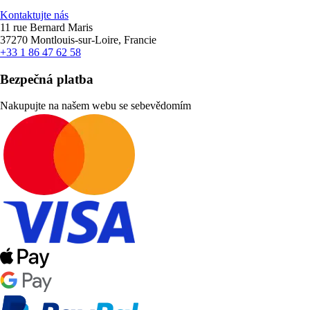
Kontaktujte nás
11 rue Bernard Maris
37270 Montlouis-sur-Loire, Francie
+33 1 86 47 62 58
Bezpečná platba
Nakupujte na našem webu se sebevědomím