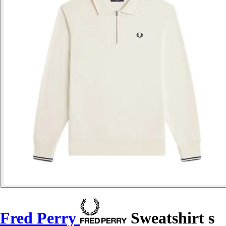
Fred Perry
Sweatshirt s