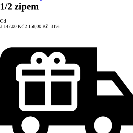
1/2 zipem
Od
3 147,00 Kč
2 158,00 Kč
-31%