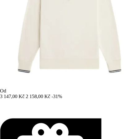
Od
3 147,00 Kč
2 158,00 Kč
-31%