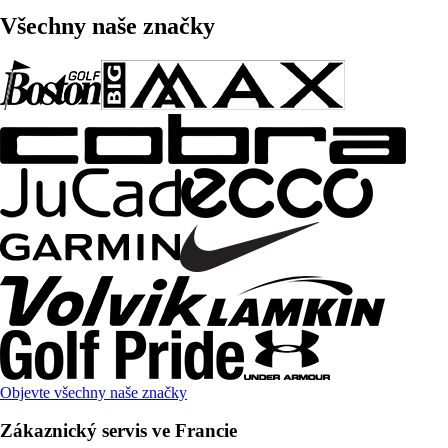
Všechny naše značky
Objevte všechny naše značky
Zákaznický servis ve Francie