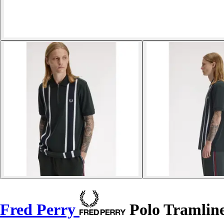
Fred Perry
Polo Tramlin