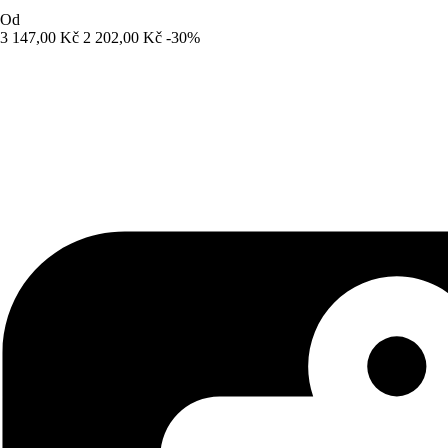
Od
3 147,00 Kč
2 202,00 Kč
-30%