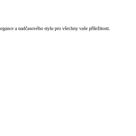
gance a nadčasového stylu pro všechny vaše příležitosti.