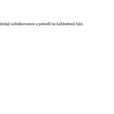
 hledají sofistikovanost a pohodlí na každodenní bázi.