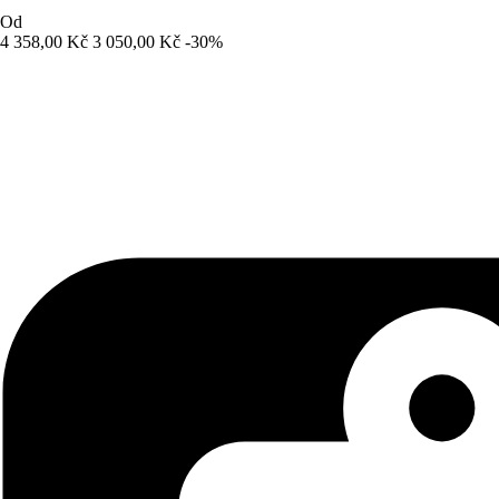
Od
4 358,00 Kč
3 050,00 Kč
-30%