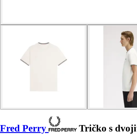
Fred Perry
Tričko s dvo