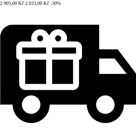
2 905,00 Kč
2 033,00 Kč
-30%