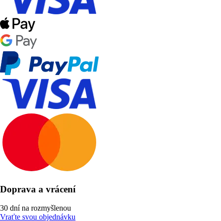
Doprava a vrácení
30 dní na rozmyšlenou
Vraťte svou objednávku