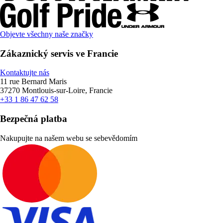
Objevte všechny naše značky
Zákaznický servis ve Francie
Kontaktujte nás
11 rue Bernard Maris
37270 Montlouis-sur-Loire, Francie
+33 1 86 47 62 58
Bezpečná platba
Nakupujte na našem webu se sebevědomím