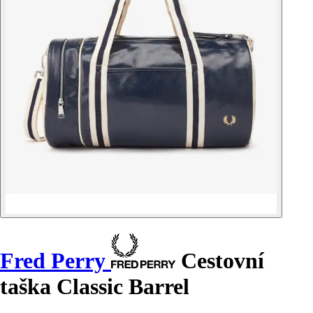
Fred Perry
Cestovní
taška Classic Barrel