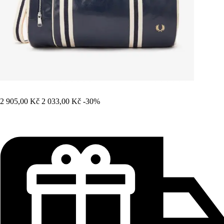
2 905,00 Kč
2 033,00 Kč
-30%