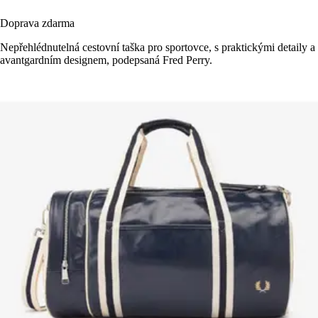
Doprava zdarma
Nepřehlédnutelná cestovní taška pro sportovce, s praktickými detaily a
avantgardním designem, podepsaná Fred Perry.