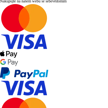
Nakupujte na našem webu se sebevědomím