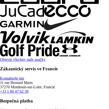
Objevte všechny naše značky
Zákaznický servis ve Francie
Kontaktujte nás
11 rue Bernard Maris
37270 Montlouis-sur-Loire, Francie
+33 1 86 47 62 58
Bezpečná platba