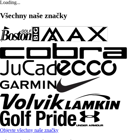
Loading...
Všechny naše značky
Objevte všechny naše značky