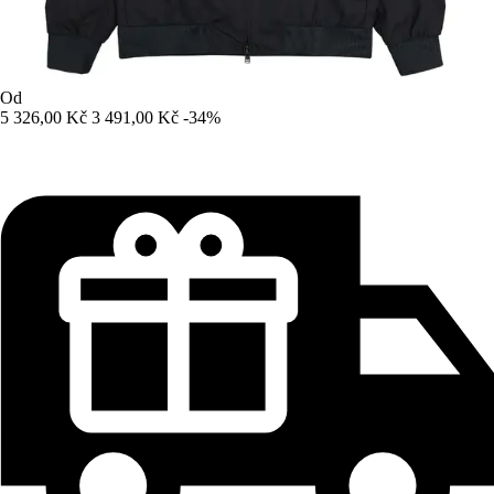
Od
5 326,00 Kč
3 491,00 Kč
-34%