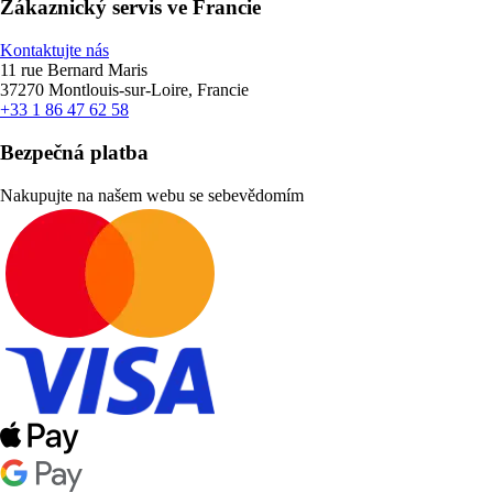
Zákaznický servis ve Francie
Kontaktujte nás
11 rue Bernard Maris
37270 Montlouis-sur-Loire, Francie
+33 1 86 47 62 58
Bezpečná platba
Nakupujte na našem webu se sebevědomím