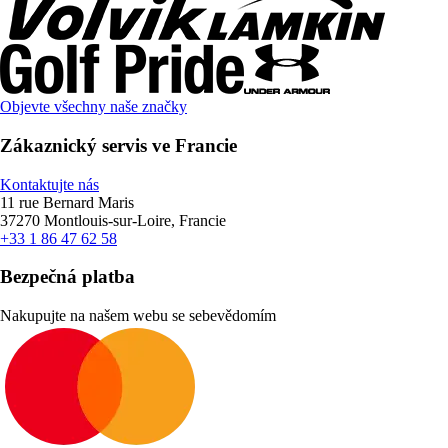
Objevte všechny naše značky
Zákaznický servis ve Francie
Kontaktujte nás
11 rue Bernard Maris
37270 Montlouis-sur-Loire, Francie
+33 1 86 47 62 58
Bezpečná platba
Nakupujte na našem webu se sebevědomím