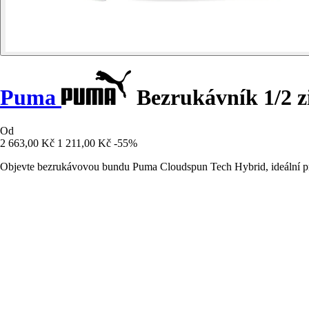
Puma
Bezrukávník 1/2 z
Od
2 663,00 Kč
1 211,00 Kč
-55%
Objevte bezrukávovou bundu Puma Cloudspun Tech Hybrid, ideální pro 