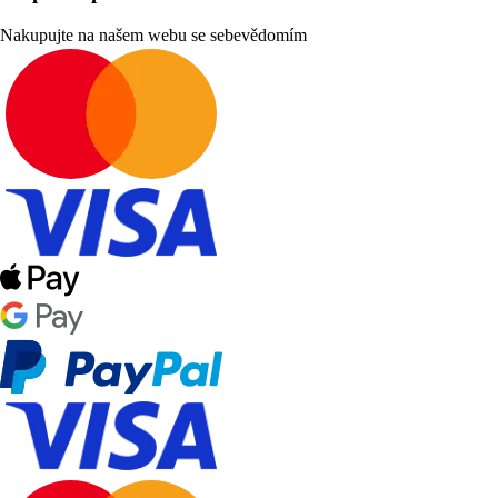
Nakupujte na našem webu se sebevědomím