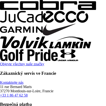
Objevte všechny naše značky
Zákaznický servis ve Francie
Kontaktujte nás
11 rue Bernard Maris
37270 Montlouis-sur-Loire, Francie
+33 1 86 47 62 58
Bezpečná platba