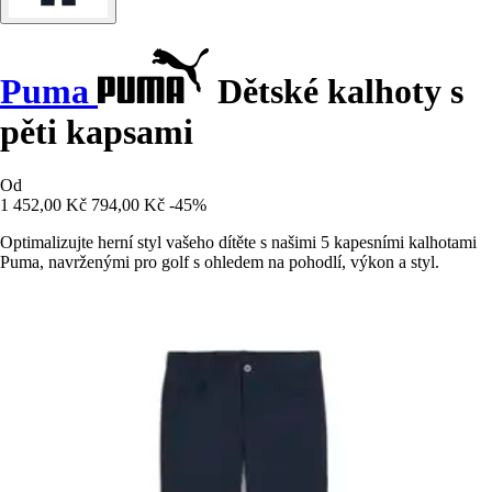
Puma
Dětské kalhoty s
pěti kapsami
Od
1 452,00 Kč
794,00 Kč
-45%
Optimalizujte herní styl vašeho dítěte s našimi 5 kapesními kalhotami
Puma, navrženými pro golf s ohledem na pohodlí, výkon a styl.