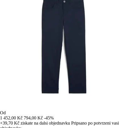
Od
1 452,00 Kč
794,00 Kč
-45%
+39,70 Kč
ziskate na dalsi objednavku
Pripsano po potvrzeni vasi