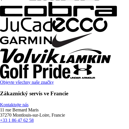
Objevte všechny naše značky
Zákaznický servis ve Francie
Kontaktujte nás
11 rue Bernard Maris
37270 Montlouis-sur-Loire, Francie
+33 1 86 47 62 58