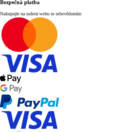
Bezpečná platba
Nakupujte na našem webu se sebevědomím