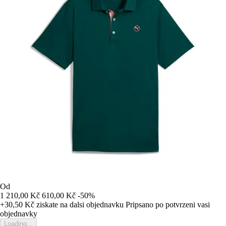
Od
1 210,00 Kč
610,00 Kč
-50%
+30,50 Kč
ziskate na dalsi objednavku
Pripsano po potvrzeni vasi
objednavky
Loading...