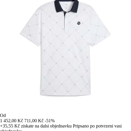
Od
1 452,00 Kč
711,00 Kč
-51%
+35,55 Kč
ziskate na dalsi objednavku
Pripsano po potvrzeni vasi