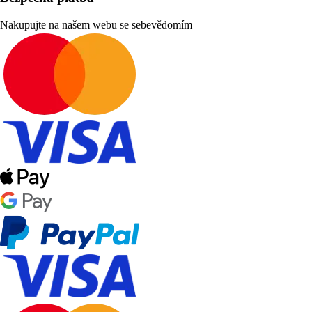
Nakupujte na našem webu se sebevědomím