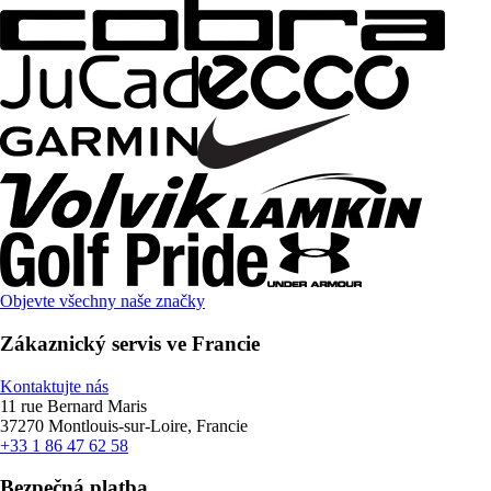
Objevte všechny naše značky
Zákaznický servis ve Francie
Kontaktujte nás
11 rue Bernard Maris
37270 Montlouis-sur-Loire, Francie
+33 1 86 47 62 58
Bezpečná platba