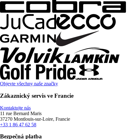
Objevte všechny naše značky
Zákaznický servis ve Francie
Kontaktujte nás
11 rue Bernard Maris
37270 Montlouis-sur-Loire, Francie
+33 1 86 47 62 58
Bezpečná platba