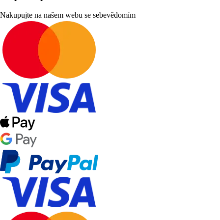
Nakupujte na našem webu se sebevědomím