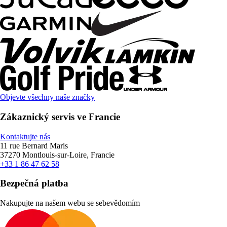
Objevte všechny naše značky
Zákaznický servis ve Francie
Kontaktujte nás
11 rue Bernard Maris
37270 Montlouis-sur-Loire, Francie
+33 1 86 47 62 58
Bezpečná platba
Nakupujte na našem webu se sebevědomím