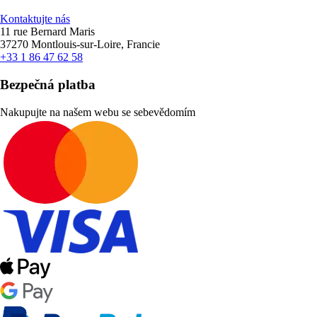
Kontaktujte nás
11 rue Bernard Maris
37270 Montlouis-sur-Loire, Francie
+33 1 86 47 62 58
Bezpečná platba
Nakupujte na našem webu se sebevědomím