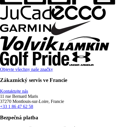
Objevte všechny naše značky
Zákaznický servis ve Francie
Kontaktujte nás
11 rue Bernard Maris
37270 Montlouis-sur-Loire, Francie
+33 1 86 47 62 58
Bezpečná platba