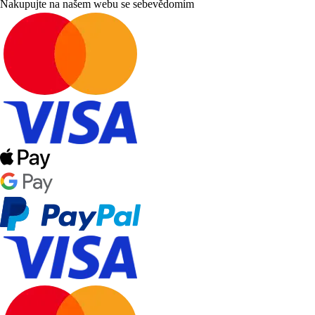
Nakupujte na našem webu se sebevědomím