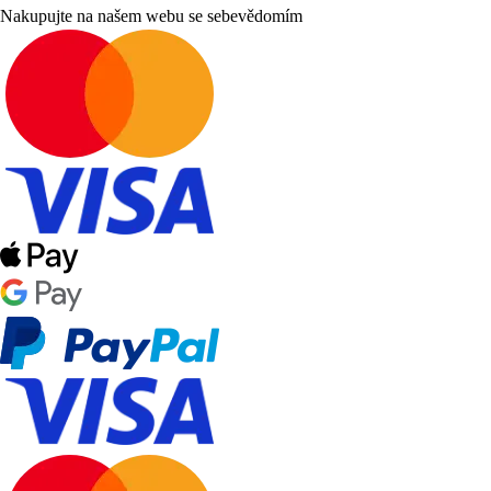
Nakupujte na našem webu se sebevědomím