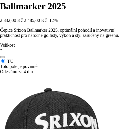
Ballmarker 2025
2 832,00 Kč
2 485,00 Kč
-12%
Čepice Srixon Ballmarker 2025, optimální pohodlí a inovativní
praktičnost pro náročné golfisty, výkon a styl zaručeny na greenu.
Velikost
*
TU
Toto pole je povinné
Odesláno za 4 dní