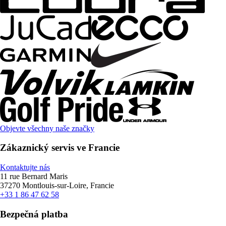
Objevte všechny naše značky
Zákaznický servis ve Francie
Kontaktujte nás
11 rue Bernard Maris
37270 Montlouis-sur-Loire, Francie
+33 1 86 47 62 58
Bezpečná platba