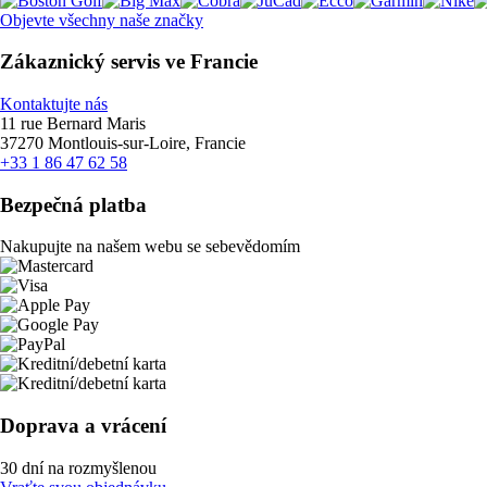
Objevte všechny naše značky
Zákaznický servis ve Francie
Kontaktujte nás
11 rue Bernard Maris
37270 Montlouis-sur-Loire, Francie
+33 1 86 47 62 58
Bezpečná platba
Nakupujte na našem webu se sebevědomím
Doprava a vrácení
30 dní na rozmyšlenou