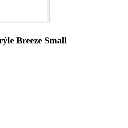
rýle Breeze Small