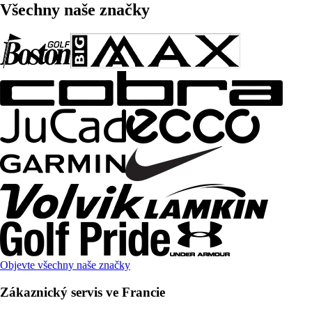
Všechny naše značky
Objevte všechny naše značky
Zákaznický servis ve Francie