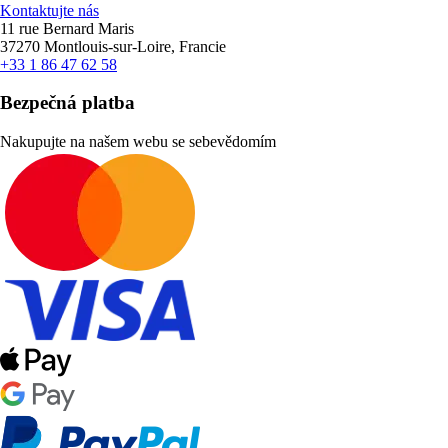
Kontaktujte nás
11 rue Bernard Maris
37270 Montlouis-sur-Loire, Francie
+33 1 86 47 62 58
Bezpečná platba
Nakupujte na našem webu se sebevědomím