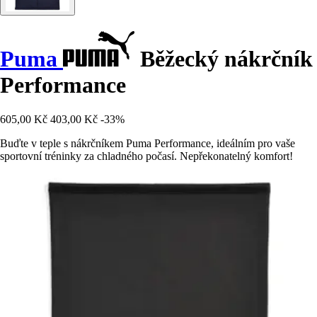
Puma
Běžecký nákrčník
Performance
605,00 Kč
403,00 Kč
-33%
Buďte v teple s nákrčníkem Puma Performance, ideálním pro vaše
sportovní tréninky za chladného počasí. Nepřekonatelný komfort!