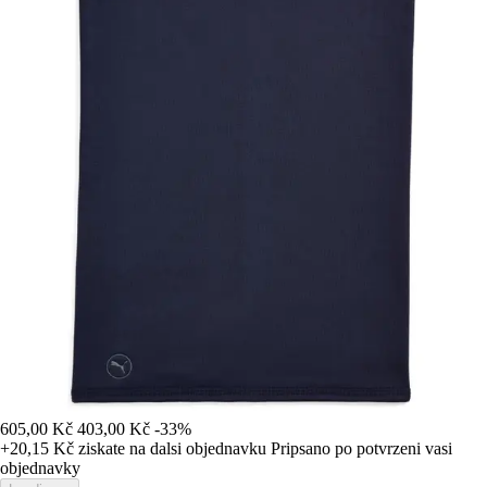
605,00 Kč
403,00 Kč
-33%
+20,15 Kč
ziskate na dalsi objednavku
Pripsano po potvrzeni vasi
objednavky