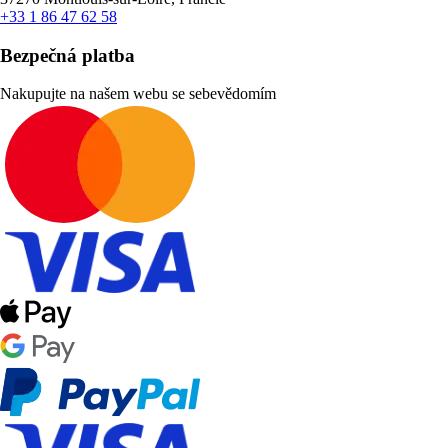
+33 1 86 47 62 58
Bezpečná platba
Nakupujte na našem webu se sebevědomím