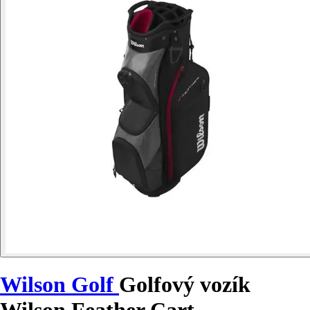
Wilson Golf
Golfový vozík