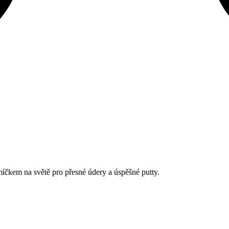
íčkem na světě pro přesné údery a úspěšné putty.