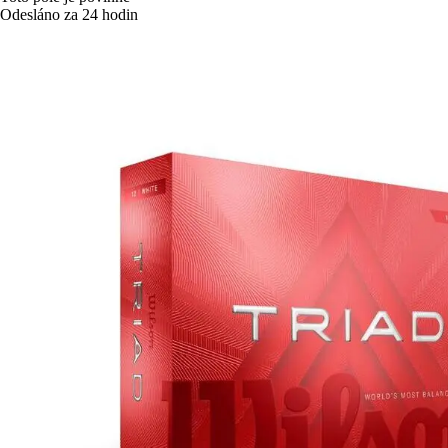
Odesláno za 24 hodin