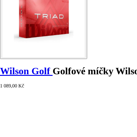
Wilson Golf
Golfové míčky Wilso
1 089,00 Kč