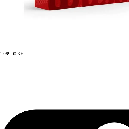
1 089,00 Kč